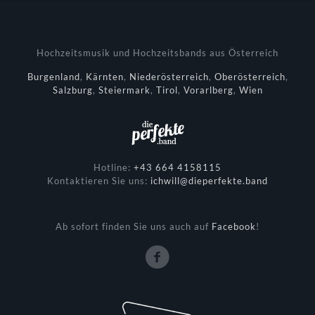
Hochzeitsmusik und Hochzeitsbands aus Österreich
Burgenland
,
Kärnten
,
Niederösterreich
,
Oberösterreich
,
Salzburg
,
Steiermark
,
Tirol
,
Vorarlberg
,
Wien
Hotline:
+43 664 4158115
Kontaktieren Sie uns:
ichwill@dieperfekte.band
Ab sofort finden Sie uns auch auf
Facebook
!