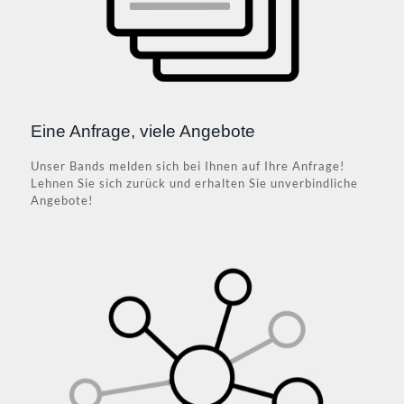
Eine Anfrage, viele Angebote
Unser Bands melden sich bei Ihnen auf Ihre Anfrage!
Lehnen Sie sich zurück und erhalten Sie unverbindliche
Angebote!