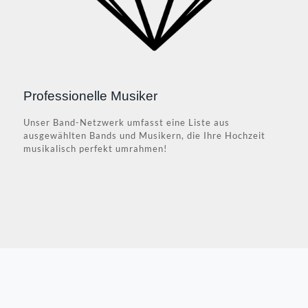
Professionelle Musiker
Unser Band-Netzwerk umfasst eine Liste aus
ausgewählten Bands und Musikern, die Ihre Hochzeit
musikalisch perfekt umrahmen!