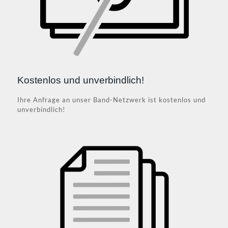
Kostenlos und unverbindlich!
Ihre Anfrage an unser Band-Netzwerk ist kostenlos und
unverbindlich!