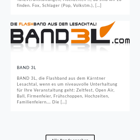
finden. Fox, Schlager (Pop, Volkstm.),
[…]
BAND 3L
BAND 3L, die Flashband aus dem Kärntner
Lesachtal, wenn es um niveauvolle Unterhaltung
für Ihre Veranstaltung geht: Zeltfest, Open Air,
Ball, Firmenfeier, Frühschoppen, Hochzeiten,
Familienfeiern…. Die
[…]