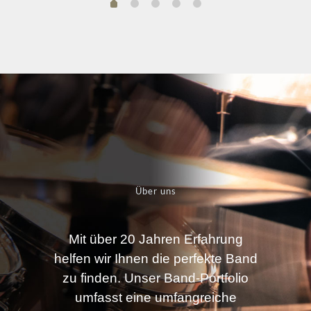
Über uns
Mit über 20 Jahren Erfahrung
helfen wir Ihnen die perfekte Band
zu finden. Unser Band-Portfolio
umfasst eine umfangreiche