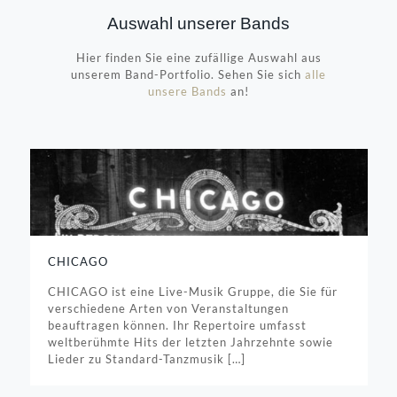
Auswahl unserer Bands
Hier finden Sie eine zufällige Auswahl aus
unserem Band-Portfolio. Sehen Sie sich
alle
unsere Bands
an!
CHICAGO
CHICAGO ist eine Live-Musik Gruppe, die Sie für
verschiedene Arten von Veranstaltungen
beauftragen können. Ihr Repertoire umfasst
weltberühmte Hits der letzten Jahrzehnte sowie
Lieder zu Standard-Tanzmusik
[…]