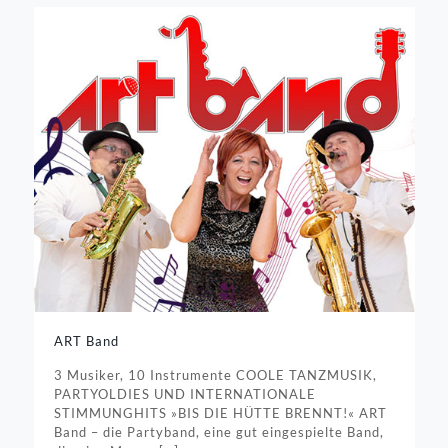
ART Band
3 Musiker, 10 Instrumente COOLE TANZMUSIK,
PARTYOLDIES UND INTERNATIONALE
STIMMUNGHITS »BIS DIE HÜTTE BRENNT!« ART
Band – die Partyband, eine gut eingespielte Band,