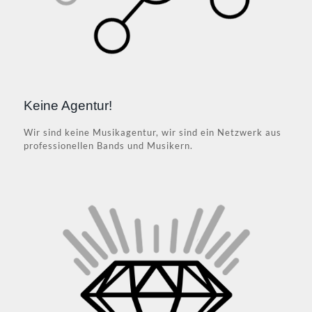
Keine Agentur!
Wir sind keine Musikagentur, wir sind ein Netzwerk aus
professionellen Bands und Musikern.