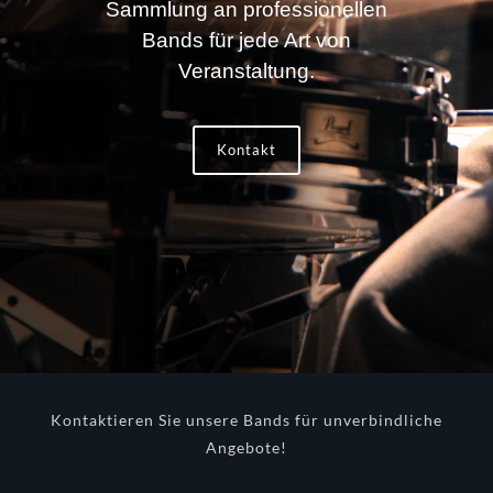
Sammlung an professionellen
Bands für jede Art von
Veranstaltung.
Kontakt
Kontaktieren Sie unsere Bands für unverbindliche
Angebote!