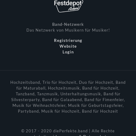
Band-Netzwerk
Das Netzwerk von Musikern für Musiker!
Registrierung
Website
Login
Hochzeitsband, Trio für Hochzeit, Duo für Hochzeit, Band
für Maturaball, Hochzeitsmusik, Band für Hochzeit,
Tanzband, Tanzmusik, Unterhaltungsmusik, Band für
Silvesterparty, Band für Galaabend, Band für Fimenfeier,
Musik für Weihnachtsfeier, Musik für Geburtstagsfeier,
Partyband, Musik für Hochzeit, Band für Hochzeit
© 2017 - 2020 diePerfekte.band | Alle Rechte