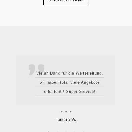
Alle Bands ansehen
Vielen Dank für die Weiterleitung,
wir haben total viele Angebote
erhalten!!! Super Service!
Tamara W.